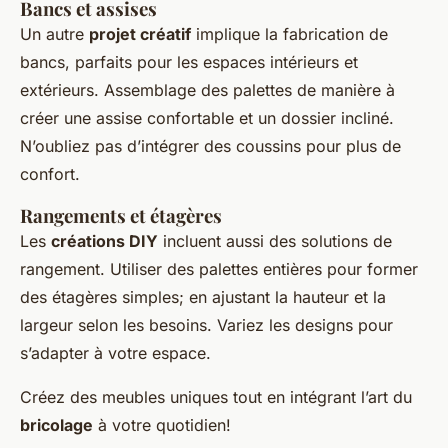
Bancs et assises
Un autre
projet créatif
implique la fabrication de
bancs, parfaits pour les espaces intérieurs et
extérieurs. Assemblage des palettes de manière à
créer une assise confortable et un dossier incliné.
N’oubliez pas d’intégrer des coussins pour plus de
confort.
Rangements et étagères
Les
créations DIY
incluent aussi des solutions de
rangement. Utiliser des palettes entières pour former
des étagères simples; en ajustant la hauteur et la
largeur selon les besoins. Variez les designs pour
s’adapter à votre espace.
Créez des meubles uniques tout en intégrant l’art du
bricolage
à votre quotidien!