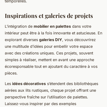
temporelles.
Inspirations et galeries de projets
L’intégration de
mobilier en palettes
dans votre
intérieur peut être à la fois innovante et astucieuse. En
explorant diverses
galeries DIY
, vous découvrirez
une multitude d’idées pour embellir votre espace
avec des créations uniques. Ces projets, souvent
simples à réaliser, mettent en avant une approche
écoresponsable tout en ajoutant du caractère à vos
pièces.
Les
idées décoratives
s’étendent des bibliothèques
aérées aux lits rustiques, chaque projet offrant une
perspective fraîche sur l’utilisation de palettes.
Laissez-vous inspirer par des exemples