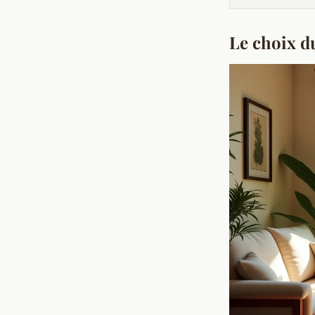
Le choix du