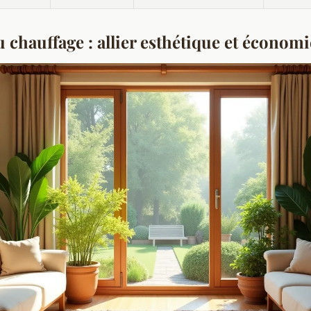
 chauffage : allier esthétique et économi