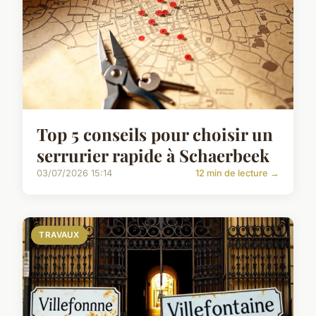
Top 5 conseils pour choisir un
serrurier rapide à Schaerbeek
03/07/2026 15:14
12 min de lecture →
TRAVAUX