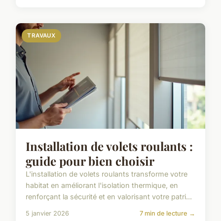
TRAVAUX
Installation de volets roulants :
guide pour bien choisir
L'installation de volets roulants transforme votre
habitat en améliorant l'isolation thermique, en
renforçant la sécurité et en valorisant votre patri...
5 janvier 2026
7 min de lecture →