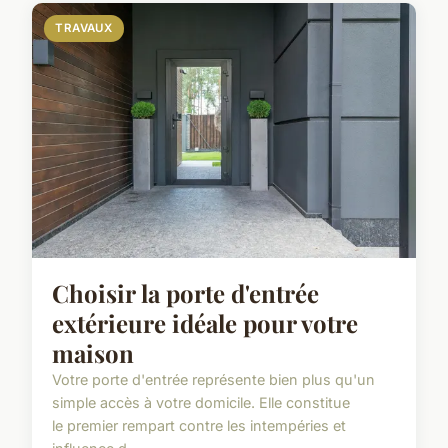
TRAVAUX
Choisir la porte d'entrée
extérieure idéale pour votre
maison
Votre porte d'entrée représente bien plus qu'un
simple accès à votre domicile. Elle constitue
le premier rempart contre les intempéries et