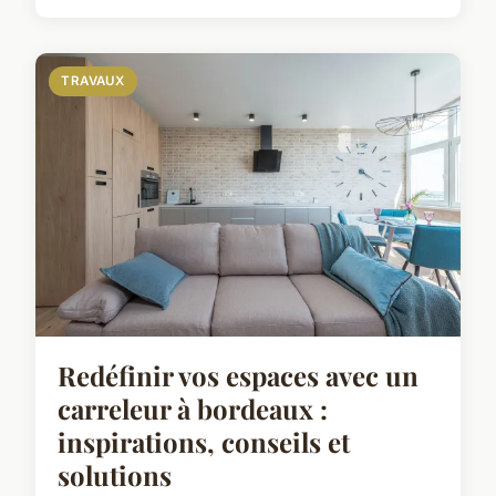
TRAVAUX
Redéfinir vos espaces avec un
carreleur à bordeaux :
inspirations, conseils et
solutions