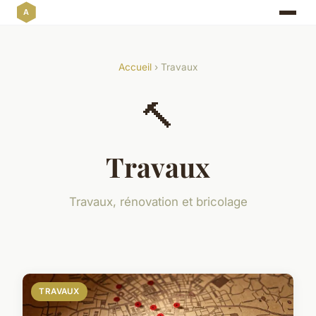
Accueil
› Travaux
🔨
Travaux
Travaux, rénovation et bricolage
TRAVAUX