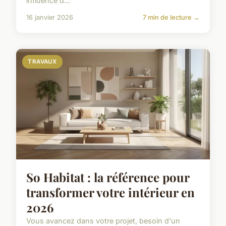
influence d...
16 janvier 2026
7 min de lecture →
TRAVAUX
So Habitat : la référence pour
transformer votre intérieur en
2026
Vous avancez dans votre projet, besoin d'un