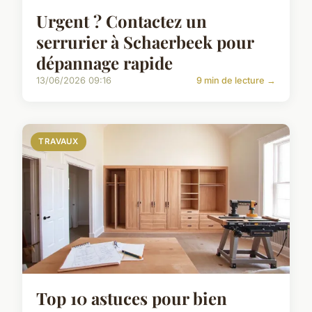
Urgent ? Contactez un
serrurier à Schaerbeek pour
dépannage rapide
13/06/2026 09:16
9 min de lecture →
TRAVAUX
Top 10 astuces pour bien