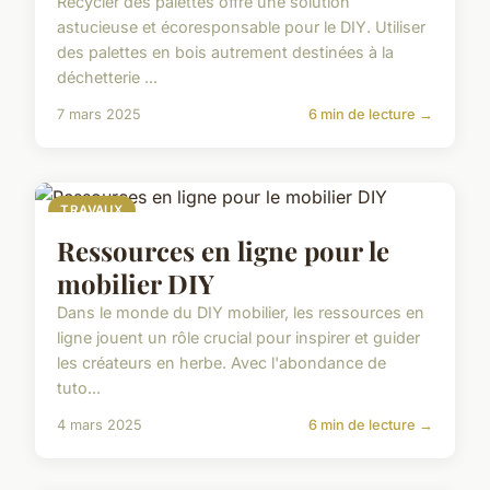
Recycler des palettes offre une solution
astucieuse et écoresponsable pour le DIY. Utiliser
des palettes en bois autrement destinées à la
déchetterie ...
7 mars 2025
6 min de lecture →
TRAVAUX
Ressources en ligne pour le
mobilier DIY
Dans le monde du DIY mobilier, les ressources en
ligne jouent un rôle crucial pour inspirer et guider
les créateurs en herbe. Avec l'abondance de
tuto...
4 mars 2025
6 min de lecture →