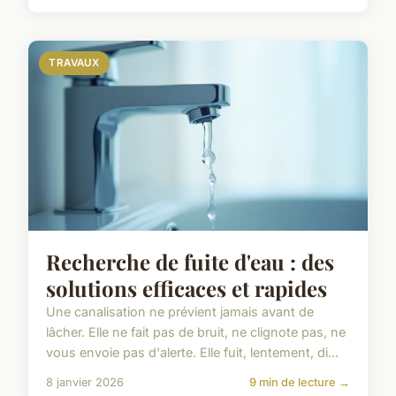
TRAVAUX
Recherche de fuite d'eau : des
solutions efficaces et rapides
Une canalisation ne prévient jamais avant de
lâcher. Elle ne fait pas de bruit, ne clignote pas, ne
vous envoie pas d'alerte. Elle fuit, lentement, di...
8 janvier 2026
9 min de lecture →