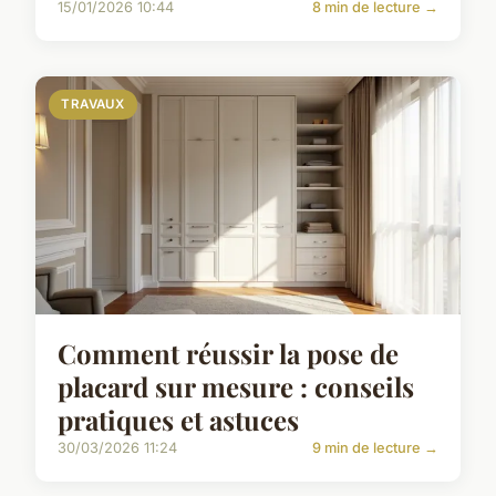
15/01/2026 10:44
8 min de lecture →
TRAVAUX
Comment réussir la pose de
placard sur mesure : conseils
pratiques et astuces
30/03/2026 11:24
9 min de lecture →