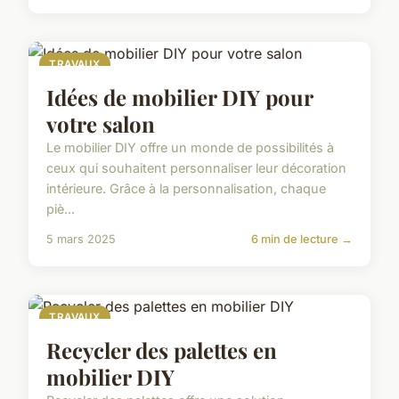
TRAVAUX
Idées de mobilier DIY pour
votre salon
Le mobilier DIY offre un monde de possibilités à
ceux qui souhaitent personnaliser leur décoration
intérieure. Grâce à la personnalisation, chaque
piè...
5 mars 2025
6 min de lecture →
TRAVAUX
Recycler des palettes en
mobilier DIY