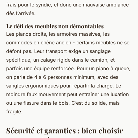
frais pour le syndic, et donc une mauvaise ambiance
dès l’arrivée.
Le défi des meubles non démontables
Les pianos droits, les armoires massives, les
commodes en chêne ancien - certains meubles ne se
défont pas. Leur transport exige un sanglage
spécifique, un calage rigide dans le camion, et
parfois une équipe renforcée. Pour un piano à queue,
on parle de 4 à 6 personnes minimum, avec des
sangles ergonomiques pour répartir la charge. Le
moindre faux mouvement peut entraîner une luxation
ou une fissure dans le bois. C’est du solide, mais
fragile.
Sécurité et garanties : bien choisir