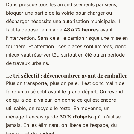
Dans presque tous les arrondissements parisiens,
bloquer une partie de la voirie pour charger ou
décharger nécessite une autorisation municipale. Il
faut la déposer en mairie
48 à 72 heures
avant
l’intervention. Sans cela, le camion risque une mise en
fourrière. Et attention : ces places sont limitées, donc
mieux vaut réserver tôt, surtout en été ou en période
de travaux urbains.
Le tri sélectif : désencombrer avant de emballer
Plus on transporte, plus on paie. Il est donc malin de
faire un tri sélectif avant le grand départ. On revend
ce qui a de la valeur, on donne ce qui est encore
utilisable, on recycle le reste. En moyenne, un
ménage français garde
30 % d’objets
qu’il n’utilise
jamais. En les éliminant, on libère de l’espace, du
temps… et du budget.