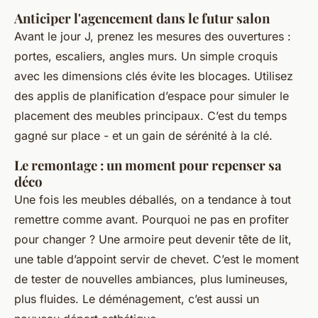
Anticiper l'agencement dans le futur salon
Avant le jour J, prenez les mesures des ouvertures :
portes, escaliers, angles murs. Un simple croquis
avec les dimensions clés évite les blocages. Utilisez
des applis de planification d’espace pour simuler le
placement des meubles principaux. C’est du temps
gagné sur place - et un gain de sérénité à la clé.
Le remontage : un moment pour repenser sa
déco
Une fois les meubles déballés, on a tendance à tout
remettre comme avant. Pourquoi ne pas en profiter
pour changer ? Une armoire peut devenir tête de lit,
une table d’appoint servir de chevet. C’est le moment
de tester de nouvelles ambiances, plus lumineuses,
plus fluides. Le déménagement, c’est aussi un