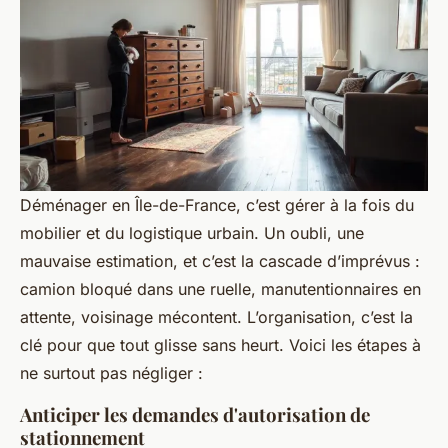
Déménager en Île-de-France, c’est gérer à la fois du
mobilier et du logistique urbain. Un oubli, une
mauvaise estimation, et c’est la cascade d’imprévus :
camion bloqué dans une ruelle, manutentionnaires en
attente, voisinage mécontent. L’organisation, c’est la
clé pour que tout glisse sans heurt. Voici les étapes à
ne surtout pas négliger :
Anticiper les demandes d'autorisation de
stationnement