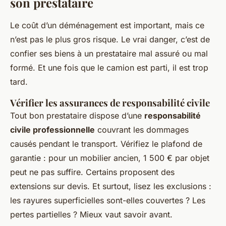
son prestataire
Le coût d’un déménagement est important, mais ce
n’est pas le plus gros risque. Le vrai danger, c’est de
confier ses biens à un prestataire mal assuré ou mal
formé. Et une fois que le camion est parti, il est trop
tard.
Vérifier les assurances de responsabilité civile
Tout bon prestataire dispose d’une
responsabilité
civile professionnelle
couvrant les dommages
causés pendant le transport. Vérifiez le plafond de
garantie : pour un mobilier ancien, 1 500 € par objet
peut ne pas suffire. Certains proposent des
extensions sur devis. Et surtout, lisez les exclusions :
les rayures superficielles sont-elles couvertes ? Les
pertes partielles ? Mieux vaut savoir avant.