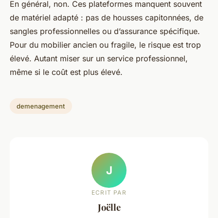
En général, non. Ces plateformes manquent souvent
de matériel adapté : pas de housses capitonnées, de
sangles professionnelles ou d’assurance spécifique.
Pour du mobilier ancien ou fragile, le risque est trop
élevé. Autant miser sur un service professionnel,
même si le coût est plus élevé.
demenagement
J
ECRIT PAR
Joëlle