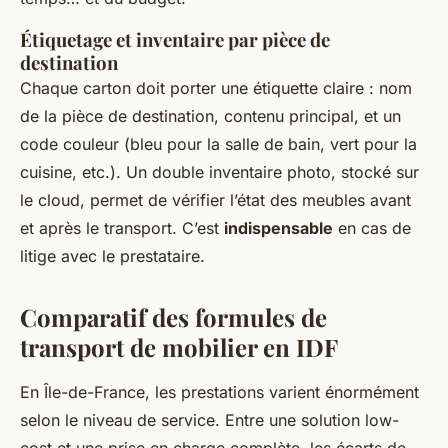
Étiquetage et inventaire par pièce de
destination
Chaque carton doit porter une étiquette claire : nom
de la pièce de destination, contenu principal, et un
code couleur (bleu pour la salle de bain, vert pour la
cuisine, etc.). Un double inventaire photo, stocké sur
le cloud, permet de vérifier l’état des meubles avant
et après le transport. C’est
indispensable
en cas de
litige avec le prestataire.
Comparatif des formules de
transport de mobilier en IDF
En Île-de-France, les prestations varient énormément
selon le niveau de service. Entre une solution low-
cost et une prise en charge complète, les écarts de