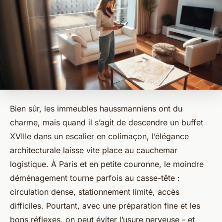
Bien sûr, les immeubles haussmanniens ont du
charme, mais quand il s’agit de descendre un buffet
XVIIIe dans un escalier en colimaçon, l’élégance
architecturale laisse vite place au cauchemar
logistique. À Paris et en petite couronne, le moindre
déménagement tourne parfois au casse-tête :
circulation dense, stationnement limité, accès
difficiles. Pourtant, avec une préparation fine et les
bons réflexes, on peut éviter l’usure nerveuse - et