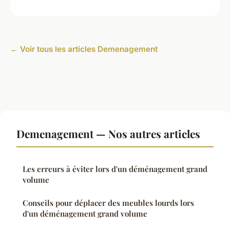
← Voir tous les articles Demenagement
Demenagement — Nos autres articles
Les erreurs à éviter lors d'un déménagement grand
volume
Conseils pour déplacer des meubles lourds lors
d'un déménagement grand volume