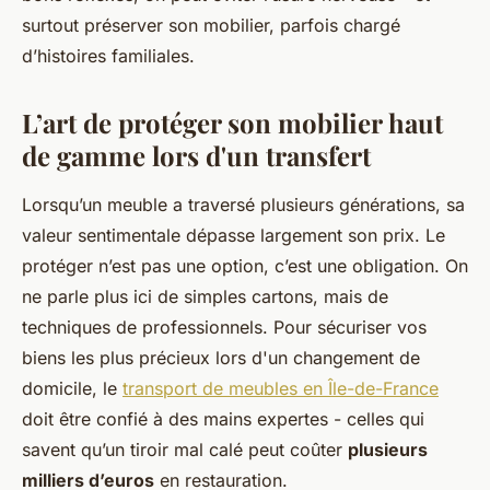
surtout préserver son mobilier, parfois chargé
d’histoires familiales.
L’art de protéger son mobilier haut
de gamme lors d'un transfert
Lorsqu’un meuble a traversé plusieurs générations, sa
valeur sentimentale dépasse largement son prix. Le
protéger n’est pas une option, c’est une obligation. On
ne parle plus ici de simples cartons, mais de
techniques de professionnels. Pour sécuriser vos
biens les plus précieux lors d'un changement de
domicile, le
transport de meubles en Île-de-France
doit être confié à des mains expertes - celles qui
savent qu’un tiroir mal calé peut coûter
plusieurs
milliers d’euros
en restauration.