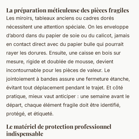
La préparation méticuleuse des pièces fragiles
Les miroirs, tableaux anciens ou cadres dorés
nécessitent une attention spéciale. On les enveloppe
d’abord dans du papier de soie ou du calicot, jamais
en contact direct avec du papier bulle qui pourrait
rayer les dorures. Ensuite, une caisse en bois sur
mesure, rigide et doublée de mousse, devient
incontournable pour les pièces de valeur. Le
jointoiement à bandes assure une fermeture étanche,
évitant tout déplacement pendant le trajet. Et côté
pratique, mieux vaut anticiper : une semaine avant le
départ, chaque élément fragile doit être identifié,
protégé, et étiqueté.
Le matériel de protection professionnel
indispensable