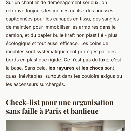
Sur un chantier de déménagement sérieux, on
retrouve toujours les mêmes outils : des housses
capitonnées pour les canapés en tissu, des sangles
de maintien pour immobiliser les armoires dans le
camion, et du papier bulle kraft non plastifié - plus
écologique et tout aussi efficace. Les coins de
meubles sont systématiquement protégés par des
bords en plastique rigide. Ce n’est pas du luxe, c’est
la base. Sans cela,
les rayures
et
les chocs
sont
quasi inévitables, surtout dans les couloirs exigus ou
les ascenseurs surchargés.
Check-list pour une organisation
sans faille à Paris et banlieue