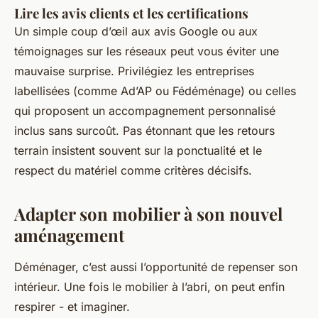
Lire les avis clients et les certifications
Un simple coup d’œil aux avis Google ou aux
témoignages sur les réseaux peut vous éviter une
mauvaise surprise. Privilégiez les entreprises
labellisées (comme Ad’AP ou Fédéménage) ou celles
qui proposent un accompagnement personnalisé
inclus sans surcoût. Pas étonnant que les retours
terrain insistent souvent sur la ponctualité et le
respect du matériel comme critères décisifs.
Adapter son mobilier à son nouvel
aménagement
Déménager, c’est aussi l’opportunité de repenser son
intérieur. Une fois le mobilier à l’abri, on peut enfin
respirer - et imaginer.