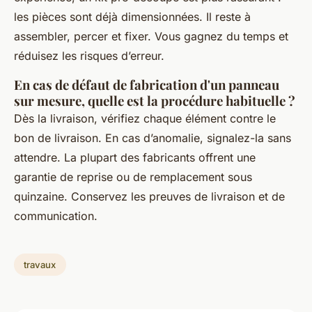
les pièces sont déjà dimensionnées. Il reste à
assembler, percer et fixer. Vous gagnez du temps et
réduisez les risques d’erreur.
En cas de défaut de fabrication d'un panneau
sur mesure, quelle est la procédure habituelle ?
Dès la livraison, vérifiez chaque élément contre le
bon de livraison. En cas d’anomalie, signalez-la sans
attendre. La plupart des fabricants offrent une
garantie de reprise ou de remplacement sous
quinzaine. Conservez les preuves de livraison et de
communication.
travaux