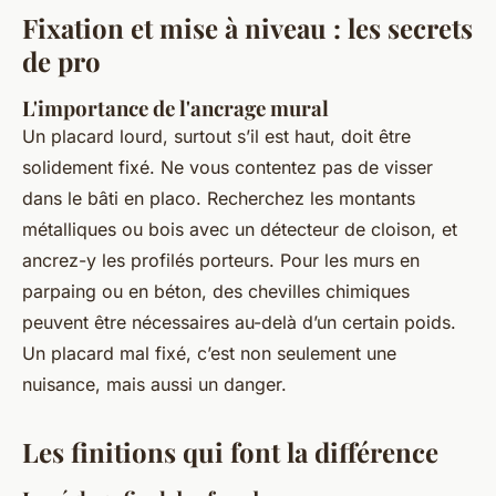
Fixation et mise à niveau : les secrets
de pro
L'importance de l'ancrage mural
Un placard lourd, surtout s’il est haut, doit être
solidement fixé. Ne vous contentez pas de visser
dans le bâti en placo. Recherchez les montants
métalliques ou bois avec un détecteur de cloison, et
ancrez-y les profilés porteurs. Pour les murs en
parpaing ou en béton, des chevilles chimiques
peuvent être nécessaires au-delà d’un certain poids.
Un placard mal fixé, c’est non seulement une
nuisance, mais aussi un danger.
Les finitions qui font la différence