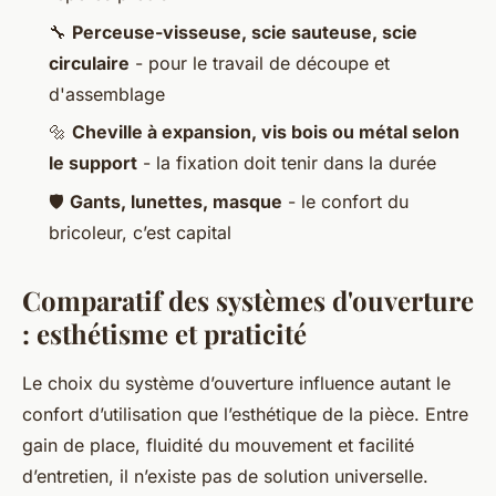
🔧
Perceuse-visseuse, scie sauteuse, scie
circulaire
- pour le travail de découpe et
d'assemblage
🔩
Cheville à expansion, vis bois ou métal selon
le support
- la fixation doit tenir dans la durée
🛡️
Gants, lunettes, masque
- le confort du
bricoleur, c’est capital
Comparatif des systèmes d'ouverture
: esthétisme et praticité
Le choix du système d’ouverture influence autant le
confort d’utilisation que l’esthétique de la pièce. Entre
gain de place, fluidité du mouvement et facilité
d’entretien, il n’existe pas de solution universelle.