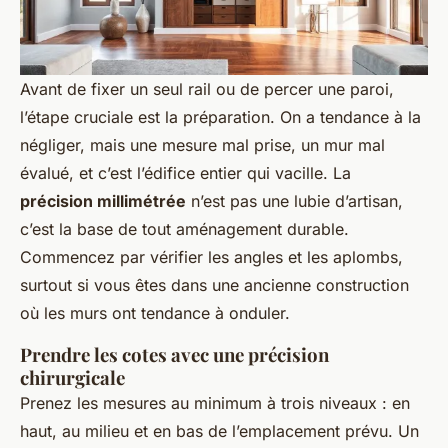
Avant de fixer un seul rail ou de percer une paroi,
l’étape cruciale est la préparation. On a tendance à la
négliger, mais une mesure mal prise, un mur mal
évalué, et c’est l’édifice entier qui vacille. La
précision millimétrée
n’est pas une lubie d’artisan,
c’est la base de tout aménagement durable.
Commencez par vérifier les angles et les aplombs,
surtout si vous êtes dans une ancienne construction
où les murs ont tendance à onduler.
Prendre les cotes avec une précision
chirurgicale
Prenez les mesures au minimum à trois niveaux : en
haut, au milieu et en bas de l’emplacement prévu. Un