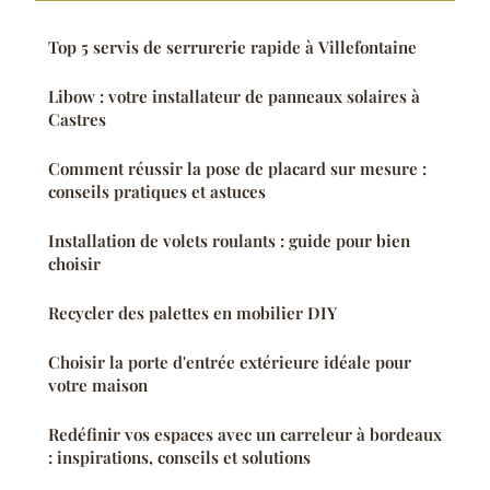
Top 5 servis de serrurerie rapide à Villefontaine
Libow : votre installateur de panneaux solaires à
Castres
Comment réussir la pose de placard sur mesure :
conseils pratiques et astuces
Installation de volets roulants : guide pour bien
choisir
Recycler des palettes en mobilier DIY
Choisir la porte d'entrée extérieure idéale pour
votre maison
Redéfinir vos espaces avec un carreleur à bordeaux
: inspirations, conseils et solutions