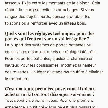
tasseaux fixés entre les montants de la cloison. Cela
répartit la charge et évite les arrachages. Si vous
rangez des objets lourds, pensez à doubler les
fixations ou à renforcer avec un linteau bois.
Quels sont les réglages techniques pour des
portes qui frottent sur un sol irrégulier ?
La plupart des systèmes de portes battantes ou
coulissantes disposent de vis de réglage intégrées.
Pour les portes battantes, ajustez la charnière en
hauteur. Pour les coulissantes, modifiez la hauteur
des roulettes. Un léger ajustage peut suffire à éliminer
le frottement.
C'est ma toute première pose, vaut-il mieux
acheter un kit ou tout découper soi-même ?
Tout dépend de votre niveau. Pour une première
expérience, un kit pré-découpé est plus rassurant :