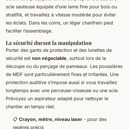
scie sauteuse équipée d’une lame fine pour bois ou
stratifié, et travaillez à vitesse modérée pour éviter
les éclats. Dans les coins, un léger chanfrein peut
faciliter l’assemblage.
La sécurité durant la manipulation
Porter des gants de protection et des lunettes de
sécurité est
non négociable
, surtout lors de la
découpe ou du perçage de panneaux. Les poussières
de MDF sont particulièrement fines et irritantes. Une
protection auditive s’impose aussi si vous travaillez
longtemps avec une perceuse-visseuse ou une scie.
Prévoyez un aspirateur adapté pour nettoyer le
chantier en temps réel.
📋
Crayon, mètre, niveau laser
- pour des
repères précis