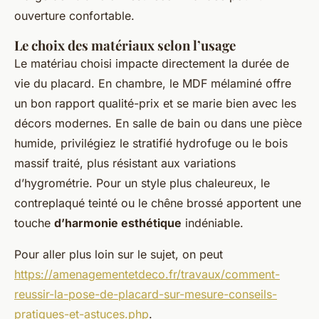
ouverture confortable.
Le choix des matériaux selon l’usage
Le matériau choisi impacte directement la durée de
vie du placard. En chambre, le MDF mélaminé offre
un bon rapport qualité-prix et se marie bien avec les
décors modernes. En salle de bain ou dans une pièce
humide, privilégiez le stratifié hydrofuge ou le bois
massif traité, plus résistant aux variations
d’hygrométrie. Pour un style plus chaleureux, le
contreplaqué teinté ou le chêne brossé apportent une
touche
d’harmonie esthétique
indéniable.
Pour aller plus loin sur le sujet, on peut
https://amenagementetdeco.fr/travaux/comment-
reussir-la-pose-de-placard-sur-mesure-conseils-
pratiques-et-astuces.php
.