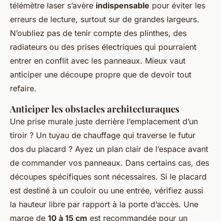
télémètre laser s’avère
indispensable
pour éviter les
erreurs de lecture, surtout sur de grandes largeurs.
N’oubliez pas de tenir compte des plinthes, des
radiateurs ou des prises électriques qui pourraient
entrer en conflit avec les panneaux. Mieux vaut
anticiper une découpe propre que de devoir tout
refaire.
Anticiper les obstacles architecturaques
Une prise murale juste derrière l’emplacement d’un
tiroir ? Un tuyau de chauffage qui traverse le futur
dos du placard ? Ayez un plan clair de l’espace avant
de commander vos panneaux. Dans certains cas, des
découpes spécifiques sont nécessaires. Si le placard
est destiné à un couloir ou une entrée, vérifiez aussi
la hauteur libre par rapport à la porte d’accès. Une
marge de
10 à 15 cm
est recommandée pour un