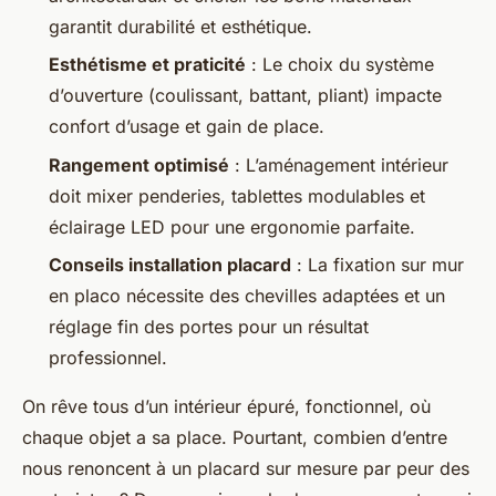
garantit durabilité et esthétique.
Esthétisme et praticité
: Le choix du système
d’ouverture (coulissant, battant, pliant) impacte
confort d’usage et gain de place.
Rangement optimisé
: L’aménagement intérieur
doit mixer penderies, tablettes modulables et
éclairage LED pour une ergonomie parfaite.
Conseils installation placard
: La fixation sur mur
en placo nécessite des chevilles adaptées et un
réglage fin des portes pour un résultat
professionnel.
On rêve tous d’un intérieur épuré, fonctionnel, où
chaque objet a sa place. Pourtant, combien d’entre
nous renoncent à un placard sur mesure par peur des