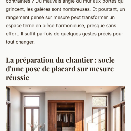
contraintes ? Du mauvais angle du mur aux portes qui
grincent, les galères sont nombreuses. Et pourtant, un
rangement pensé sur mesure peut transformer un
espace terne en pièce harmonieuse, presque sans
effort. Il suffit parfois de quelques gestes précis pour
tout changer.
La préparation du chantier : socle
d'une pose de placard sur mesure
réussie