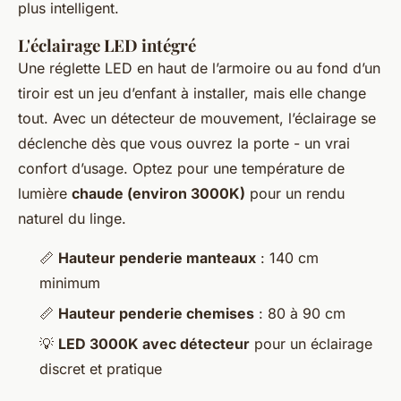
plus intelligent.
L'éclairage LED intégré
Une réglette LED en haut de l’armoire ou au fond d’un
tiroir est un jeu d’enfant à installer, mais elle change
tout. Avec un détecteur de mouvement, l’éclairage se
déclenche dès que vous ouvrez la porte - un vrai
confort d’usage. Optez pour une température de
lumière
chaude (environ 3000K)
pour un rendu
naturel du linge.
📏
Hauteur penderie manteaux
: 140 cm
minimum
📏
Hauteur penderie chemises
: 80 à 90 cm
💡
LED 3000K avec détecteur
pour un éclairage
discret et pratique