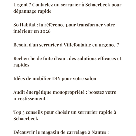
Urgent ? Contactez un serrurier à Schaerbeek pour
dépannage rapide
So Habitat : la référence pour transformer votre
intérieur en 2026
Besoin d'un serrurier à Villefontaine en urgence ?
Recherche de fuite d'eau : des solutions efficaces et
rapides
Idées de mobilier DIY pour votre salon
Audit énergétique monopropriété : boostez votre
investissement !
Top 5 conseils pour choisir un serrurier rapide à
Schaerbeek
Découvrir le magasin de carrelage à Nantes :