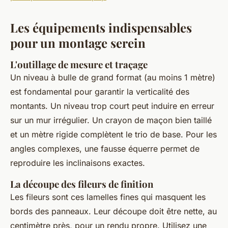
Les équipements indispensables
pour un montage serein
L'outillage de mesure et traçage
Un niveau à bulle de grand format (au moins 1 mètre)
est fondamental pour garantir la verticalité des
montants. Un niveau trop court peut induire en erreur
sur un mur irrégulier. Un crayon de maçon bien taillé
et un mètre rigide complètent le trio de base. Pour les
angles complexes, une fausse équerre permet de
reproduire les inclinaisons exactes.
La découpe des fileurs de finition
Les fileurs sont ces lamelles fines qui masquent les
bords des panneaux. Leur découpe doit être nette, au
centimètre près, pour un rendu propre. Utilisez une