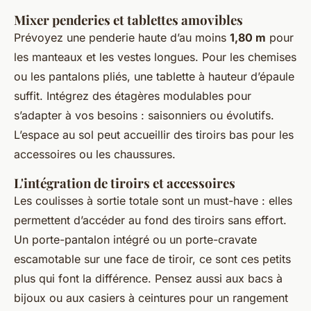
Mixer penderies et tablettes amovibles
Prévoyez une penderie haute d’au moins
1,80 m
pour
les manteaux et les vestes longues. Pour les chemises
ou les pantalons pliés, une tablette à hauteur d’épaule
suffit. Intégrez des étagères modulables pour
s’adapter à vos besoins : saisonniers ou évolutifs.
L’espace au sol peut accueillir des tiroirs bas pour les
accessoires ou les chaussures.
L'intégration de tiroirs et accessoires
Les coulisses à sortie totale sont un must-have : elles
permettent d’accéder au fond des tiroirs sans effort.
Un porte-pantalon intégré ou un porte-cravate
escamotable sur une face de tiroir, ce sont ces petits
plus qui font la différence. Pensez aussi aux bacs à
bijoux ou aux casiers à ceintures pour un rangement