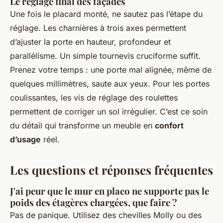
Le réglage final des façades
Une fois le placard monté, ne sautez pas l’étape du
réglage. Les charnières à trois axes permettent
d’ajuster la porte en hauteur, profondeur et
parallélisme. Un simple tournevis cruciforme suffit.
Prenez votre temps : une porte mal alignée, même de
quelques millimètres, saute aux yeux. Pour les portes
coulissantes, les vis de réglage des roulettes
permettent de corriger un sol irrégulier. C’est ce soin
du détail qui transforme un meuble en
confort
d’usage
réel.
Les questions et réponses fréquentes
J'ai peur que le mur en placo ne supporte pas le
poids des étagères chargées, que faire ?
Pas de panique. Utilisez des chevilles Molly ou des