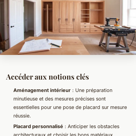
Accéder aux notions clés
Aménagement intérieur
: Une préparation
minutieuse et des mesures précises sont
essentielles pour une pose de placard sur mesure
réussie.
Placard personnalisé
: Anticiper les obstacles
architecturaux et choisir les bons matériaux