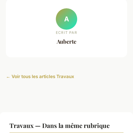
A
ECRIT PAR
Auberte
← Voir tous les articles Travaux
Travaux — Dans la même rubrique